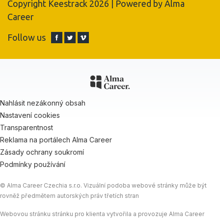
Copyright Keestrack 2026 | Powered by
Alma
Career
Follow us
Nahlásit nezákonný obsah
Nastavení cookies
Transparentnost
Reklama na portálech Alma Career
Zásady ochrany soukromí
Podmínky používání
© Alma Career Czechia s.r.o. Vizuální podoba webové stránky může být
rovněž předmětem autorských práv třetích stran
Webovou stránku stránku pro klienta vytvořila a provozuje Alma Career