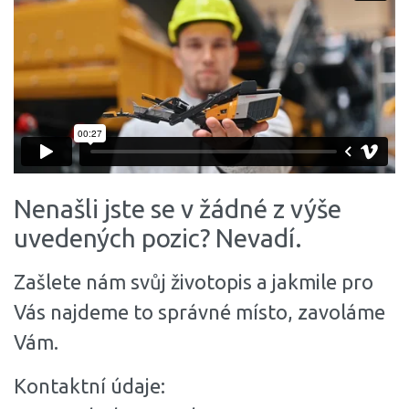
Nenašli jste se v žádné z výše
uvedených pozic? Nevadí.
Zašlete nám svůj životopis a jakmile pro
Vás najdeme to správné místo, zavoláme
Vám.
Kontaktní údaje: