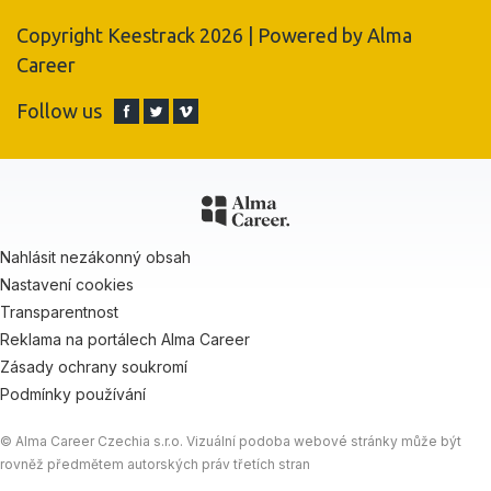
Copyright Keestrack 2026 | Powered by
Alma
Career
Follow us
Nahlásit nezákonný obsah
Nastavení cookies
Transparentnost
Reklama na portálech Alma Career
Zásady ochrany soukromí
Podmínky používání
© Alma Career Czechia s.r.o. Vizuální podoba webové stránky může být
rovněž předmětem autorských práv třetích stran