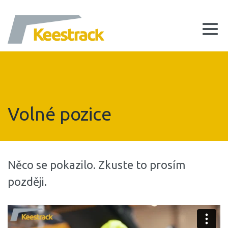
Volné pozice
Něco se pokazilo. Zkuste to prosím
později.